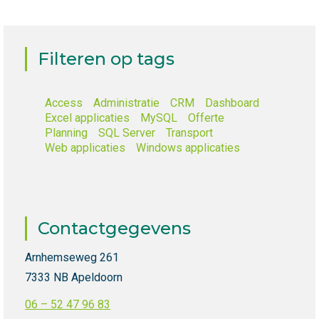
Filteren op tags
Access
Administratie
CRM
Dashboard
Excel applicaties
MySQL
Offerte
Planning
SQL Server
Transport
Web applicaties
Windows applicaties
Contactgegevens
Arnhemseweg 261
7333 NB Apeldoorn
06 – 52 47 96 83