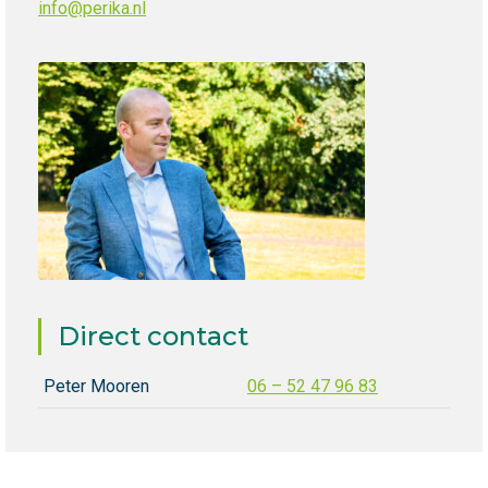
info@perika.nl
Direct contact
Peter Mooren
06 – 52 47 96 83