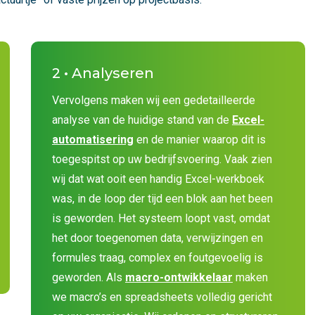
2 • Analyseren
Vervolgens maken wij een gedetailleerde
analyse van de huidige stand van de
Excel-
automatisering
en de manier waarop dit is
toegespitst op uw bedrijfsvoering. Vaak zien
wij dat wat ooit een handig Excel-werkboek
was, in de loop der tijd een blok aan het been
is geworden. Het systeem loopt vast, omdat
het door toegenomen data, verwijzingen en
formules traag, complex en foutgevoelig is
geworden. Als
macro-ontwikkelaar
maken
we macro’s en spreadsheets volledig gericht