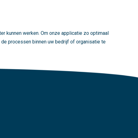
nter kunnen werken. Om onze applicatie zo optimaal
m de processen binnen uw bedrijf of organisatie te