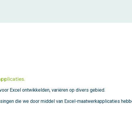
pplicaties.
voor Excel ontwikkelden, variëren op divers gebied.
ossingen die we door middel van Excel-maatwerkapplicaties hebb