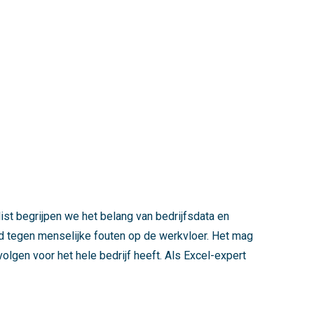
ist begrijpen we het belang van bedrijfsdata en
nd tegen menselijke fouten op de werkvloer. Het mag
lgen voor het hele bedrijf heeft. Als Excel-expert