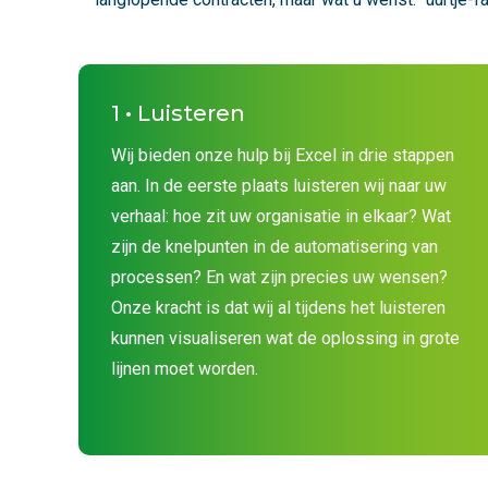
1 • Luisteren
Wij bieden onze hulp bij Excel in drie stappen
aan. In de eerste plaats luisteren wij naar uw
verhaal: hoe zit uw organisatie in elkaar? Wat
zijn de knelpunten in de automatisering van
processen? En wat zijn precies uw wensen?
Onze kracht is dat wij al tijdens het luisteren
kunnen visualiseren wat de oplossing in grote
lijnen moet worden.