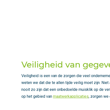
Veiligheid van gegev
Veiligheid is een van de zorgen die veel onderneme
weten we dat die te allen tijde veilig moet zijn. 
nooit zo zijn dat een onbedoelde muisklik op de ver
op het gebied van
maatwerkapplicaties
, zorgen we e