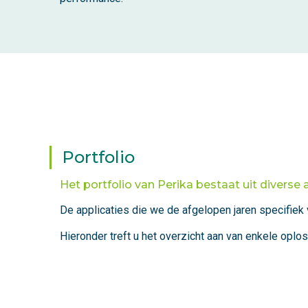
Portfolio
Het portfolio van Perika bestaat uit diverse a
De applicaties die we de afgelopen jaren specifiek 
Hieronder treft u het overzicht aan van enkele opl