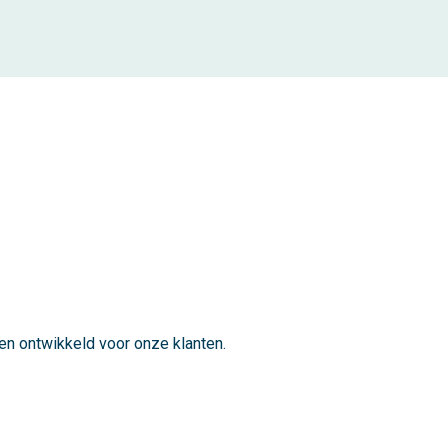
en ontwikkeld voor onze klanten.