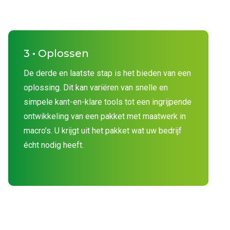
3 • Oplossen
De derde en laatste stap is het bieden van een
oplossing. Dit kan variëren van snelle en
simpele kant-en-klare tools tot een ingrijpende
ontwikkeling van een pakket met maatwerk in
macro’s. U krijgt uit het pakket wat uw bedrijf
écht nodig heeft.