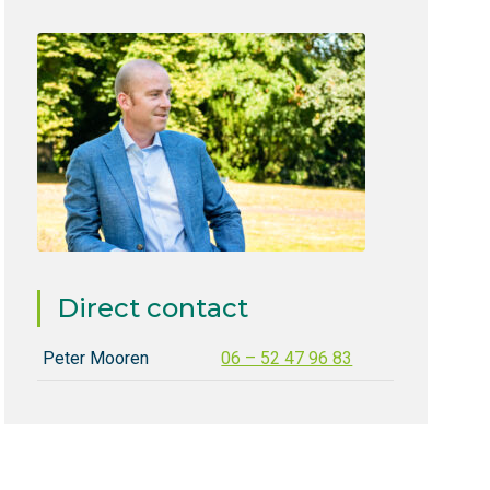
Direct contact
Peter Mooren
06 – 52 47 96 83