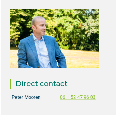
Direct contact
Peter Mooren
06 – 52 47 96 83