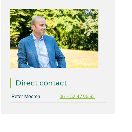
Direct contact
Peter Mooren
06 – 52 47 96 83